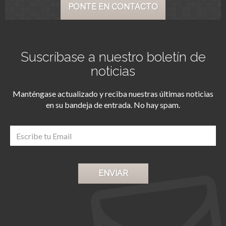
PONTE EN CONTACTO
Suscríbase a nuestro boletín de
noticias
Manténgase actualizado y reciba nuestras últimas noticias
en su bandeja de entrada. No hay spam.