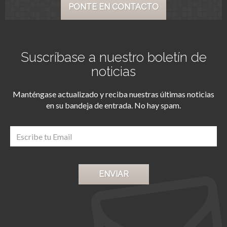
PONTE EN CONTACTO
Suscríbase a nuestro boletín de
noticias
Manténgase actualizado y reciba nuestras últimas noticias
en su bandeja de entrada. No hay spam.